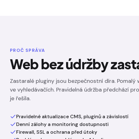
PROČ SPRÁVA
Web bez údržby zast
Zastaralé pluginy jsou bezpečnostní díra. Pomalý 
ve vyhledávačích. Pravidelná údržba předchází p
je řešila.
Pravidelné aktualizace CMS, pluginů a závislostí
Denní zálohy a monitoring dostupnosti
Firewall, SSL a ochrana před útoky