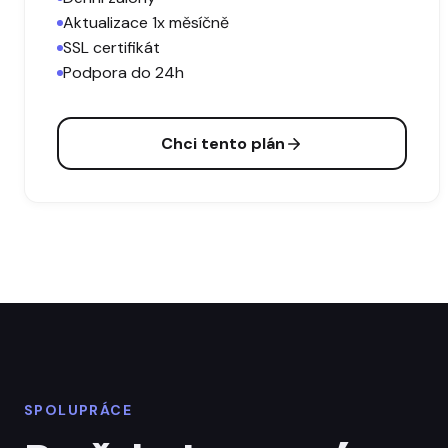
Aktualizace 1x měsíčně
SSL certifikát
Podpora do 24h
Chci tento plán
SPOLUPRÁCE