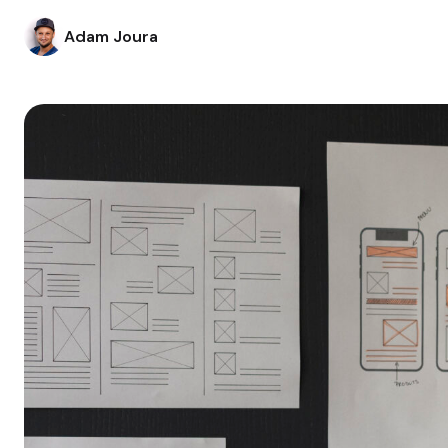
Adam Joura