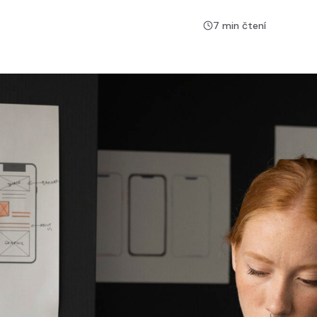
7 min čtení