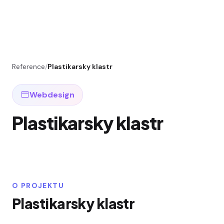
Reference
/
Plastikarsky klastr
Webdesign
Plastikarsky klastr
O PROJEKTU
Plastikarsky klastr