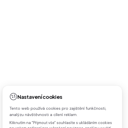
Nastavení cookies
Tento web používá cookies pro zajištění funkčnosti,
analýzu návštěvnosti a cílení reklam.
Kliknutím na "Přijmout vše" souhlasíte s ukládáním cookies