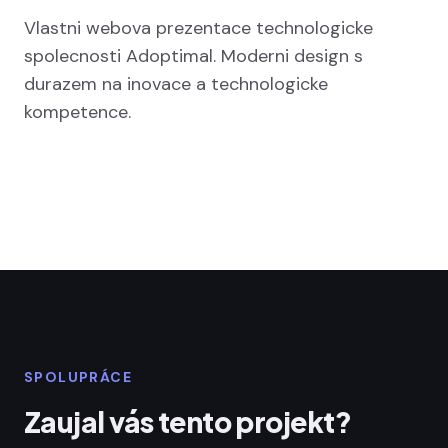
Vlastni webova prezentace technologicke
spolecnosti Adoptimal. Moderni design s
durazem na inovace a technologicke
kompetence.
SPOLUPRÁCE
Zaujal vás tento projekt?