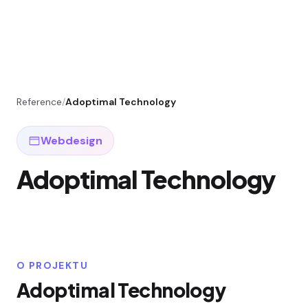
Reference
/
Adoptimal Technology
Webdesign
Adoptimal Technology
O PROJEKTU
Adoptimal Technology